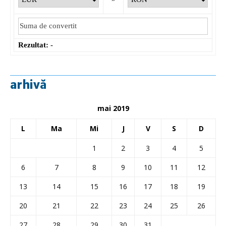
Rezultat:
-
arhivă
mai 2019
L
Ma
Mi
J
V
S
D
1
2
3
4
5
6
7
8
9
10
11
12
13
14
15
16
17
18
19
20
21
22
23
24
25
26
27
28
29
30
31