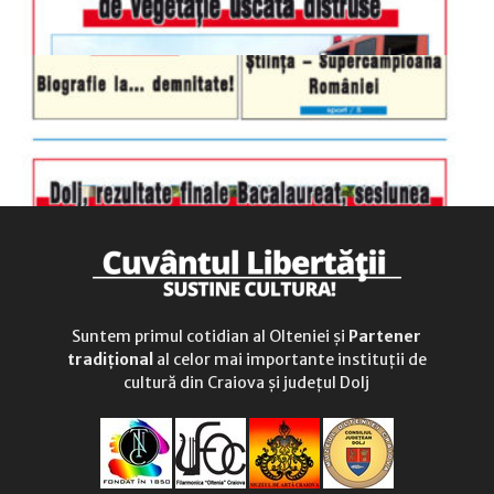
Suntem primul cotidian al Olteniei și
Partener
tradițional
al celor mai importante instituții de
cultură din Craiova și județul Dolj