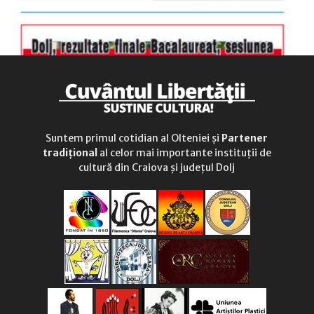
Suntem primul cotidian al Olteniei și
Partener
tradițional
al celor mai importante instituții de
cultură din Craiova și județul Dolj