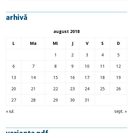
arhivă
august 2018
L
Ma
Mi
J
V
S
D
1
2
3
4
5
6
7
8
9
10
11
12
13
14
15
16
17
18
19
20
21
22
23
24
25
26
27
28
29
30
31
« iul.
sept. »