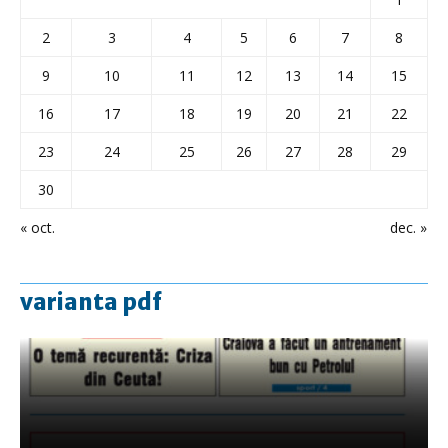
2
3
4
5
6
7
8
9
10
11
12
13
14
15
16
17
18
19
20
21
22
23
24
25
26
27
28
29
30
« oct.
dec. »
varianta pdf