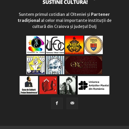
Suntem primul cotidian al Olteniei și
Partener
tradițional
al celor mai importante instituții de
cultură din Craiova și județul Dolj