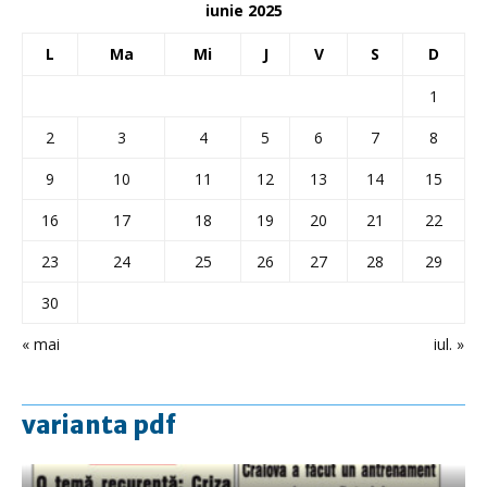
iunie 2025
L
Ma
Mi
J
V
S
D
1
2
3
4
5
6
7
8
9
10
11
12
13
14
15
16
17
18
19
20
21
22
23
24
25
26
27
28
29
30
« mai
iul. »
varianta pdf