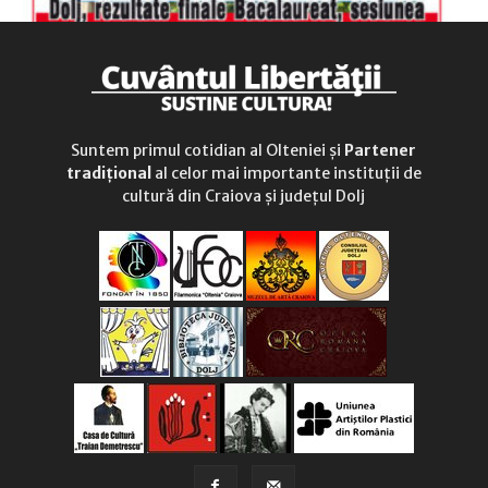
Suntem primul cotidian al Olteniei și
Partener
tradițional
al celor mai importante instituții de
cultură din Craiova și județul Dolj