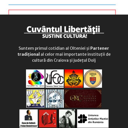
Suntem primul cotidian al Olteniei și
Partener
tradițional
al celor mai importante instituții de
cultură din Craiova și județul Dolj