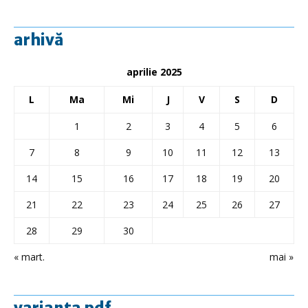
arhivă
aprilie 2025
L
Ma
Mi
J
V
S
D
1
2
3
4
5
6
7
8
9
10
11
12
13
14
15
16
17
18
19
20
21
22
23
24
25
26
27
28
29
30
« mart.
mai »
varianta pdf