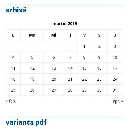
arhivă
martie 2019
L
Ma
Mi
J
V
S
D
1
2
3
4
5
6
7
8
9
10
11
12
13
14
15
16
17
18
19
20
21
22
23
24
25
26
27
28
29
30
31
« feb.
apr. »
varianta pdf