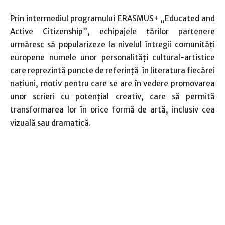
Prin intermediul programului ERASMUS+ „Educated and
Active Citizenship”, echipajele țărilor partenere
urmăresc să popularizeze la nivelul întregii comunități
europene numele unor personalități cultural-artistice
care reprezintă puncte de referință în literatura fiecărei
națiuni, motiv pentru care se are în vedere promovarea
unor scrieri cu potențial creativ, care să permită
transformarea lor în orice formă de artă, inclusiv cea
vizuală sau dramatică.