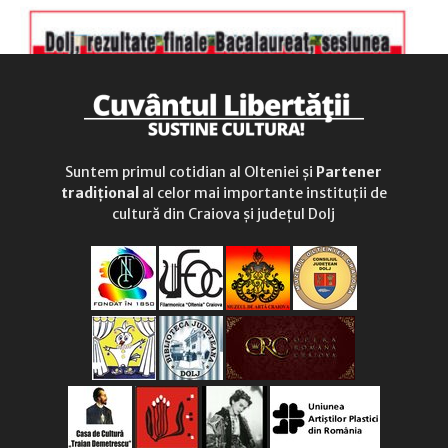
Suntem primul cotidian al Olteniei și
Partener
tradițional
al celor mai importante instituții de
cultură din Craiova și județul Dolj