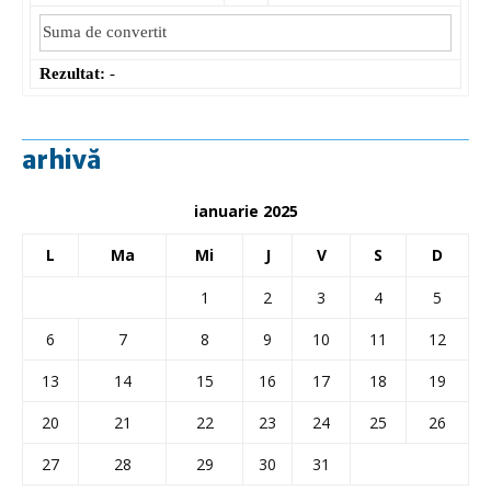
Rezultat:
-
arhivă
ianuarie 2025
L
Ma
Mi
J
V
S
D
1
2
3
4
5
6
7
8
9
10
11
12
13
14
15
16
17
18
19
20
21
22
23
24
25
26
27
28
29
30
31