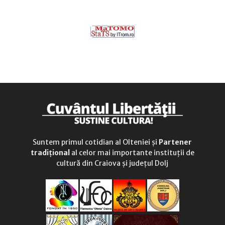
Suntem primul cotidian al Olteniei și
Partener
tradițional
al celor mai importante instituții de
cultură din Craiova și județul Dolj