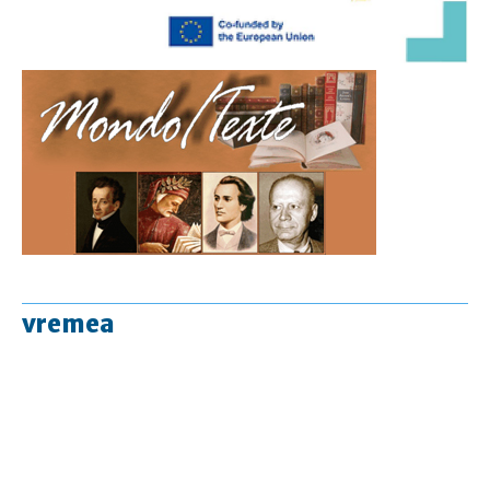
vremea