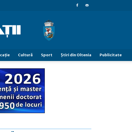
caţie
Cultură
Sport
Știri din Oltenia
Publicitate