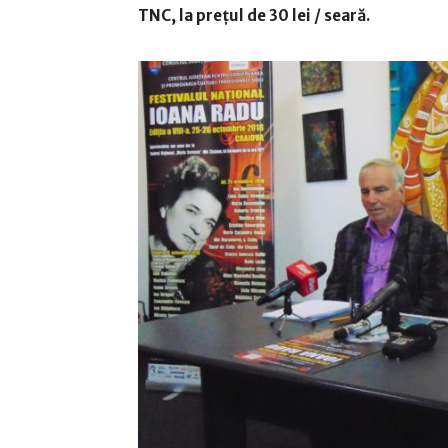
TNC, la preţul de 30 lei / seară.