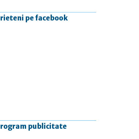
rieteni pe facebook
rogram publicitate