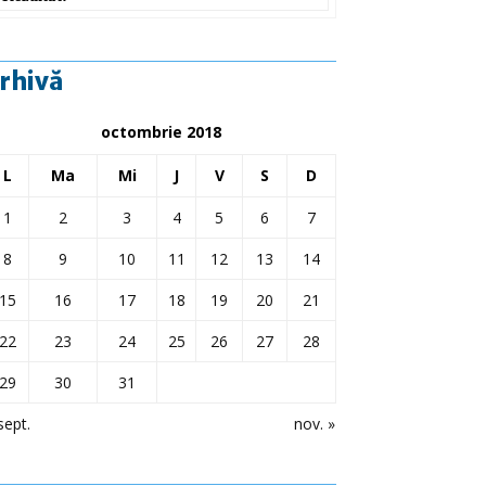
rhivă
octombrie 2018
L
Ma
Mi
J
V
S
D
1
2
3
4
5
6
7
8
9
10
11
12
13
14
15
16
17
18
19
20
21
22
23
24
25
26
27
28
29
30
31
sept.
nov. »