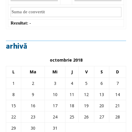
Rezultat:
-
arhivă
octombrie 2018
L
Ma
Mi
J
V
S
D
1
2
3
4
5
6
7
8
9
10
11
12
13
14
15
16
17
18
19
20
21
22
23
24
25
26
27
28
29
30
31