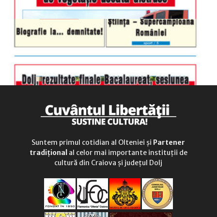
Suntem primul cotidian al Olteniei și
Partener
tradițional
al celor mai importante instituții de
cultură din Craiova și județul Dolj