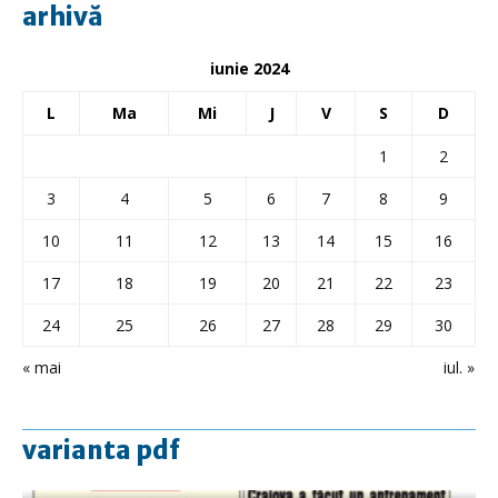
arhivă
iunie 2024
L
Ma
Mi
J
V
S
D
1
2
3
4
5
6
7
8
9
10
11
12
13
14
15
16
17
18
19
20
21
22
23
24
25
26
27
28
29
30
« mai
iul. »
varianta pdf