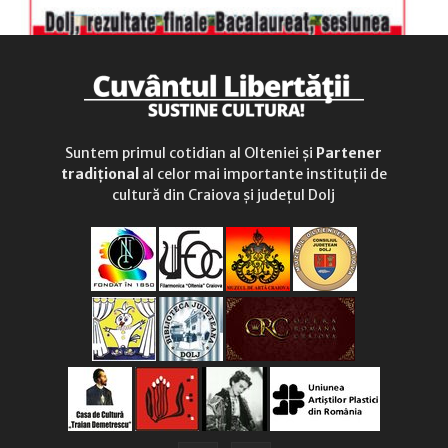
Suntem primul cotidian al Olteniei și
Partener
tradițional
al celor mai importante instituții de
cultură din Craiova și județul Dolj