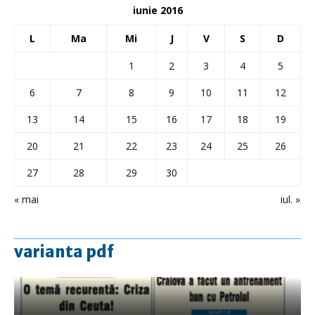
iunie 2016
L
Ma
Mi
J
V
S
D
1
2
3
4
5
6
7
8
9
10
11
12
13
14
15
16
17
18
19
20
21
22
23
24
25
26
27
28
29
30
« mai
iul. »
varianta pdf