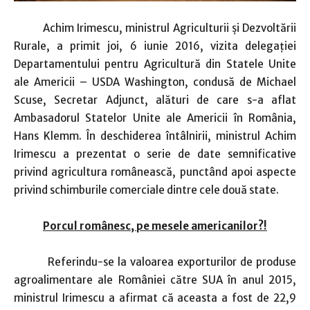
Achim Irimescu, ministrul Agriculturii şi Dezvoltării
Rurale, a primit joi, 6 iunie 2016, vizita delegaţiei
Departamentului pentru Agricultură din Statele Unite
ale Americii – USDA Washington, condusă de Michael
Scuse, Secretar Adjunct, alături de care s-a aflat
Ambasadorul Statelor Unite ale Americii în România,
Hans Klemm. În deschiderea întâlnirii, ministrul Achim
Irimescu a prezentat o serie de date semnificative
privind agricultura românească, punctând apoi aspecte
privind schimburile comerciale dintre cele două state.
Porcul românesc, pe mesele americanilor?!
Referindu-se la valoarea exporturilor de produse
agroalimentare ale României către SUA în anul 2015,
ministrul Irimescu a afirmat că aceasta a fost de 22,9