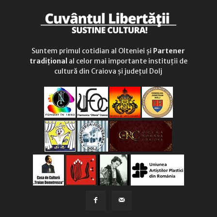
Suntem primul cotidian al Olteniei și
Partener
tradițional
al celor mai importante instituții de
cultură din Craiova și județul Dolj