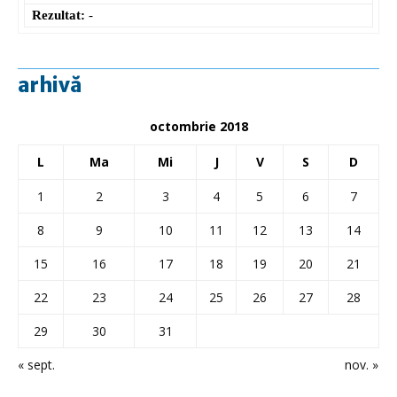
Rezultat:
-
arhivă
octombrie 2018
L
Ma
Mi
J
V
S
D
1
2
3
4
5
6
7
8
9
10
11
12
13
14
15
16
17
18
19
20
21
22
23
24
25
26
27
28
29
30
31
« sept.
nov. »