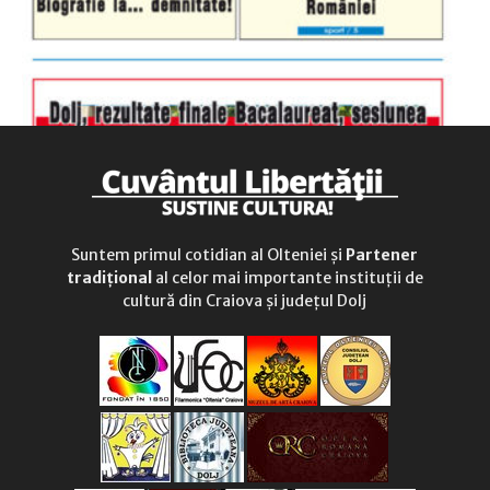
Suntem primul cotidian al Olteniei și
Partener
tradițional
al celor mai importante instituții de
cultură din Craiova și județul Dolj