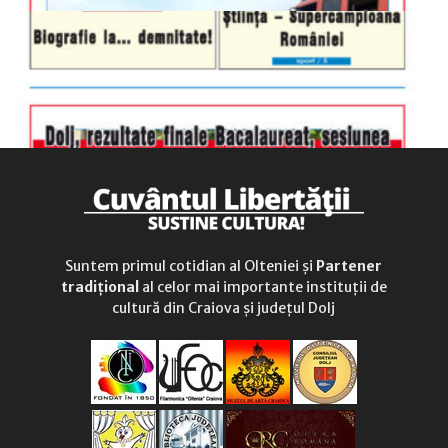
Suntem primul cotidian al Olteniei și
Partener
tradițional
al celor mai importante instituții de
cultură din Craiova și județul Dolj