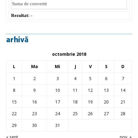
Rezultat:
-
arhivă
octombrie 2018
L
Ma
Mi
J
V
S
D
1
2
3
4
5
6
7
8
9
10
11
12
13
14
15
16
17
18
19
20
21
22
23
24
25
26
27
28
29
30
31
« sept.
nov. »