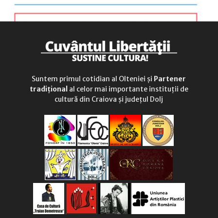
Suntem primul cotidian al Olteniei și
Partener
tradițional
al celor mai importante instituții de
cultură din Craiova și județul Dolj