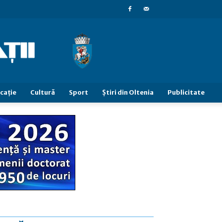
caţie
Cultură
Sport
Știri din Oltenia
Publicitate