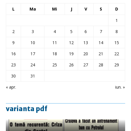
L
Ma
Mi
J
V
S
D
1
2
3
4
5
6
7
8
9
10
11
12
13
14
15
16
17
18
19
20
21
22
23
24
25
26
27
28
29
30
31
« apr.
iun. »
varianta pdf