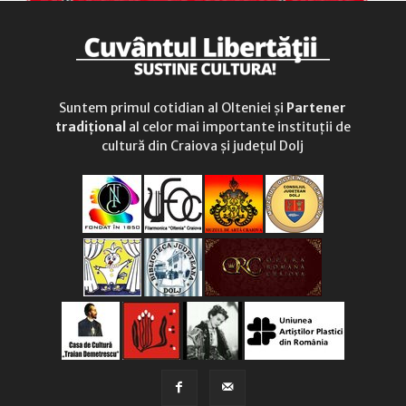
Suntem primul cotidian al Olteniei și
Partener
tradițional
al celor mai importante instituții de
cultură din Craiova și județul Dolj