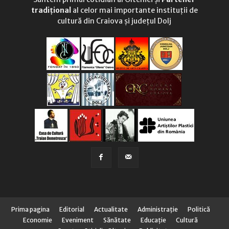
tradițional
al celor mai importante instituții de
cultură din Craiova și județul Dolj
Prima pagina
Editorial
Actualitate
Administraţie
Politică
Economie
Eveniment
Sănătate
Educaţie
Cultură