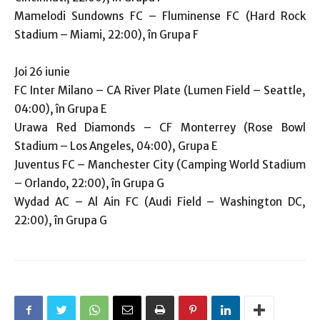
Mamelodi Sundowns FC – Fluminense FC (Hard Rock
Stadium – Miami, 22:00), în Grupa F
Joi 26 iunie
FC Inter Milano – CA River Plate (Lumen Field – Seattle,
04:00), în Grupa E
Urawa Red Diamonds – CF Monterrey (Rose Bowl
Stadium – Los Angeles, 04:00), Grupa E
Juventus FC – Manchester City (Camping World Stadium
– Orlando, 22:00), în Grupa G
Wydad AC – Al Ain FC (Audi Field – Washington DC,
22:00), în Grupa G