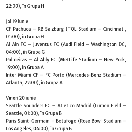
22:00), în Grupa H
Joi 19 iunie
CF Pachuca – RB Salzburg (TQL Stadium – Cincinnati,
01:00), în Grupa H
Al Ain FC – Juventus FC (Audi Field – Washington DC,
04:00), în Grupa G
Palmeiras – Al Ahly FC (MetLife Stadium – New York,
19:00), în Grupa A
Inter Miami CF – FC Porto (Mercedes-Benz Stadium –
Atlanta, 22:00), în Grupa A
Vineri 20 iunie
Seattle Sounders FC – Atletico Madrid (Lumen Field –
Seattle, 01:00), în Grupa B
Paris Saint-Germain – Botafogo (Rose Bowl Stadium –
Los Angeles, 04:00), în Grupa B