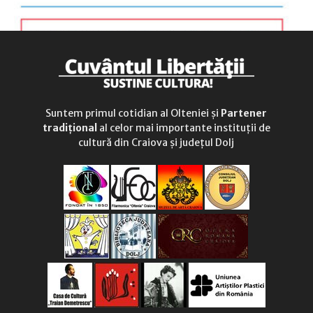
Suntem primul cotidian al Olteniei și
Partener
tradițional
al celor mai importante instituții de
cultură din Craiova și județul Dolj