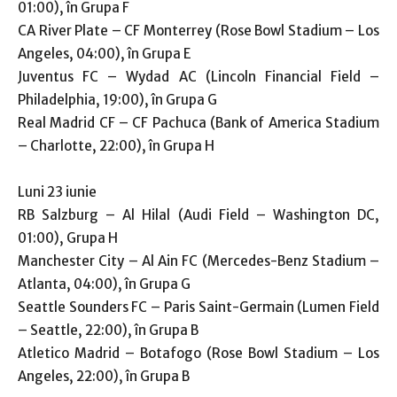
01:00), în Grupa F
CA River Plate – CF Monterrey (Rose Bowl Stadium – Los
Angeles, 04:00), în Grupa E
Juventus FC – Wydad AC (Lincoln Financial Field –
Philadelphia, 19:00), în Grupa G
Real Madrid CF – CF Pachuca (Bank of America Stadium
– Charlotte, 22:00), în Grupa H
Luni 23 iunie
RB Salzburg – Al Hilal (Audi Field – Washington DC,
01:00), Grupa H
Manchester City – Al Ain FC (Mercedes-Benz Stadium –
Atlanta, 04:00), în Grupa G
Seattle Sounders FC – Paris Saint-Germain (Lumen Field
– Seattle, 22:00), în Grupa B
Atletico Madrid – Botafogo (Rose Bowl Stadium – Los
Angeles, 22:00), în Grupa B