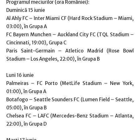
Programul meciurilor (ora României):
Duminică 15 iunie
Al Ahly FC – Inter Miami CF (Hard Rock Stadium – Miami,
03:00), în Grupa A
FC Bayern Munchen – Auckland City FC (TQL Stadium –
Cincinnati, 19:00), Grupa C
Paris Saint-Germain – Atletico Madrid (Rose Bowl
Stadium – Los Angeles, 22:00), în Grupa B
Luni 16 iunie
Palmeiras – FC Porto (MetLife Stadium – New York,
01:00), în Grupa A
Botafogo – Seattle Sounders FC (Lumen Field – Seattle,
05:00), în Grupa B
Chelsea FC – LAFC (Mercedes-Benz Stadium – Atlanta,
22:00), în Grupa D