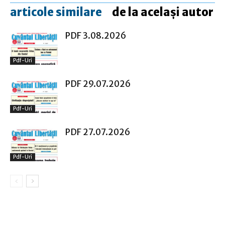
articole similare
de la același autor
PDF 3.08.2026
Pdf-Uri
PDF 29.07.2026
Pdf-Uri
PDF 27.07.2026
Pdf-Uri