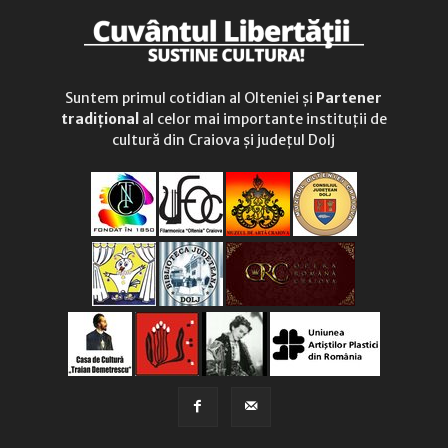
Suntem primul cotidian al Olteniei și
Partener
tradițional
al celor mai importante instituții de
cultură din Craiova și județul Dolj