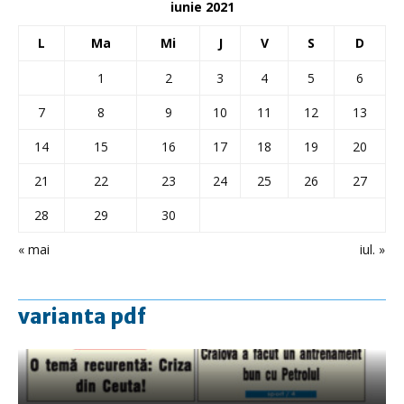
iunie 2021
L
Ma
Mi
J
V
S
D
1
2
3
4
5
6
7
8
9
10
11
12
13
14
15
16
17
18
19
20
21
22
23
24
25
26
27
28
29
30
« mai
iul. »
varianta pdf