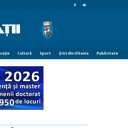
caţie
Cultură
Sport
Știri din Oltenia
Publicitate