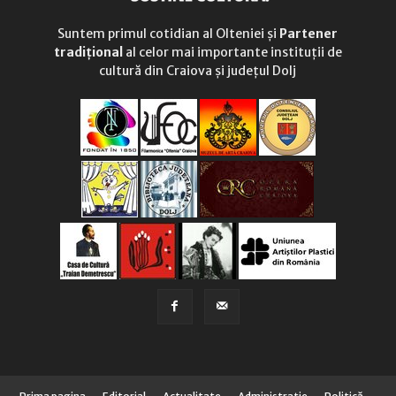
Suntem primul cotidian al Olteniei și
Partener
tradițional
al celor mai importante instituții de
cultură din Craiova și județul Dolj