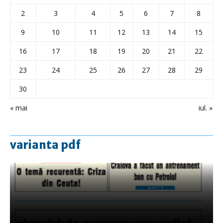
2
3
4
5
6
7
8
9
10
11
12
13
14
15
16
17
18
19
20
21
22
23
24
25
26
27
28
29
30
« mai
iul. »
varianta pdf