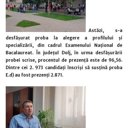
Astăzi, s-a
desfășurat proba la alegere a profilului și
specializării, din cadrul Examenului Național de
Bacalaureat. În județul Dolj, în urma desfășurării
probei scrise, procentul de prezență este de 96,56.
Dintre cei 2. 973 candidați înscriși să susțină proba
E.d) au fost prezenți 2.871.