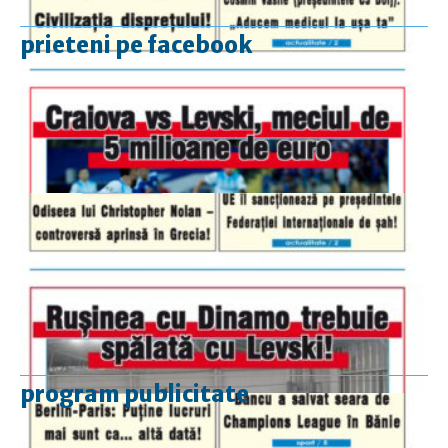
prieteni pe facebook
program publicitate