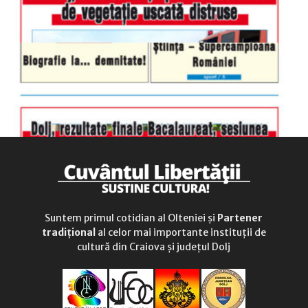
Suntem primul cotidian al Olteniei și
Partener
tradițional
al celor mai importante instituții de
cultură din Craiova și județul Dolj