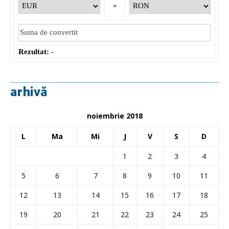
»
Rezultat:
-
arhivă
noiembrie 2018
L
Ma
Mi
J
V
S
D
1
2
3
4
5
6
7
8
9
10
11
12
13
14
15
16
17
18
19
20
21
22
23
24
25