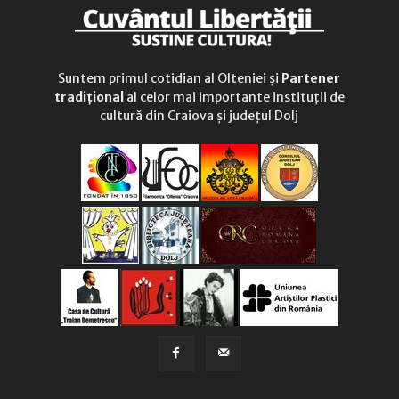
Suntem primul cotidian al Olteniei și
Partener
tradițional
al celor mai importante instituții de
cultură din Craiova și județul Dolj