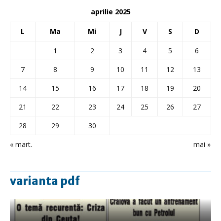
aprilie 2025
L
Ma
Mi
J
V
S
D
1
2
3
4
5
6
7
8
9
10
11
12
13
14
15
16
17
18
19
20
21
22
23
24
25
26
27
28
29
30
« mart.
mai »
varianta pdf