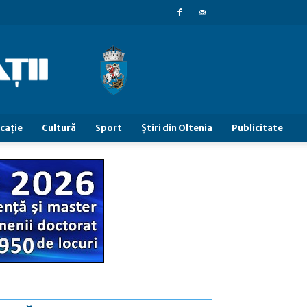
caţie
Cultură
Sport
Știri din Oltenia
Publicitate