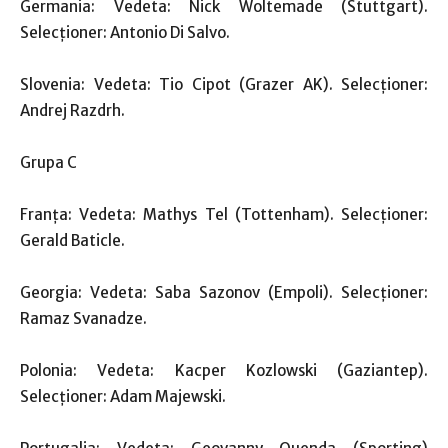
Germania: Vedeta: Nick Woltemade (Stuttgart).
Selecţioner: Antonio Di Salvo.
Slovenia: Vedeta: Tio Cipot (Grazer AK). Selecţioner:
Andrej Razdrh.
Grupa C
Franţa: Vedeta: Mathys Tel (Tottenham). Selecţioner:
Gerald Baticle.
Georgia: Vedeta: Saba Sazonov (Empoli). Selecţioner:
Ramaz Svanadze.
Polonia: Vedeta: Kacper Kozlowski (Gaziantep).
Selecţioner: Adam Majewski.