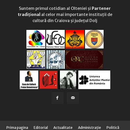
Suntem primul cotidian al Olteniei și
Partener
tradițional
al celor mai importante instituții de
cultură din Craiova și județul Dolj
Prima pagina
Editorial
Actualitate
Administraţie
Politică