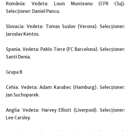
România: Vedeta: Louis Munteanu (CFR Cluj).
Selecţioner: Daniel Pancu.
Slovacia: Vedeta: Tomas Suslov (Verona). Selecţioner:
Jaroslav Kentos.
Spania. Vedeta: Pablo Torre (FC Barcelona). Selecţioner:
Santi Denia.
Grupa B
Cehia. Vedeta: Adam Karabec (Hamburg). Selecţioner:
Jan Suchoparek.
Anglia: Vedeta: Harvey Elliott (Liverpool). Selecţioner:
Lee Carsley.