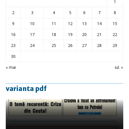
1
2
3
4
5
6
7
8
9
10
11
12
13
14
15
16
17
18
19
20
21
22
23
24
25
26
27
28
29
30
« mai
iul. »
varianta pdf