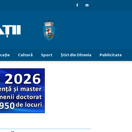
caţie
Cultură
Sport
Știri din Oltenia
Publicitate