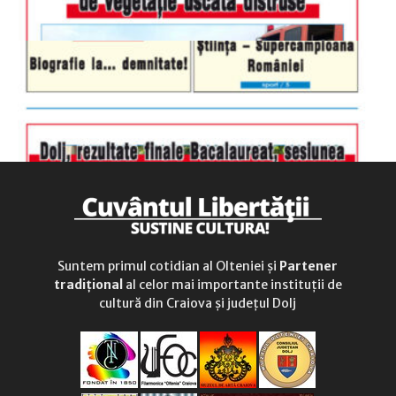
Suntem primul cotidian al Olteniei și
Partener
tradițional
al celor mai importante instituții de
cultură din Craiova și județul Dolj