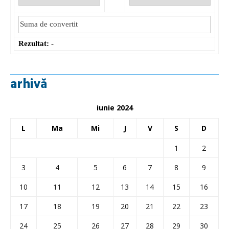
Rezultat:
-
arhivă
iunie 2024
L
Ma
Mi
J
V
S
D
1
2
3
4
5
6
7
8
9
10
11
12
13
14
15
16
17
18
19
20
21
22
23
24
25
26
27
28
29
30