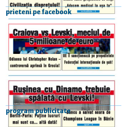
prieteni pe facebook
program publicitate