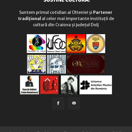
Suntem primul cotidian al Olteniei și
Partener
tradițional
al celor mai importante instituții de
cultură din Craiova și județul Dolj