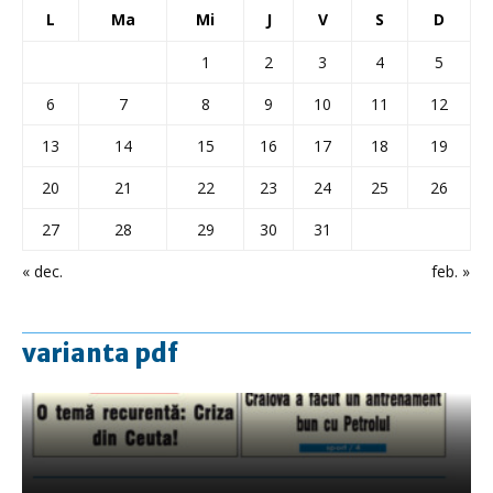
L
Ma
Mi
J
V
S
D
1
2
3
4
5
6
7
8
9
10
11
12
13
14
15
16
17
18
19
20
21
22
23
24
25
26
27
28
29
30
31
« dec.
feb. »
varianta pdf