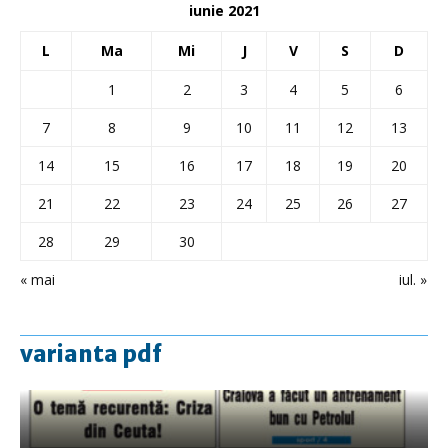
iunie 2021
L
Ma
Mi
J
V
S
D
1
2
3
4
5
6
7
8
9
10
11
12
13
14
15
16
17
18
19
20
21
22
23
24
25
26
27
28
29
30
« mai
iul. »
varianta pdf