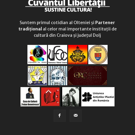
Suntem primul cotidian al Olteniei și
Partener
tradițional
al celor mai importante instituții de
cultură din Craiova și județul Dolj