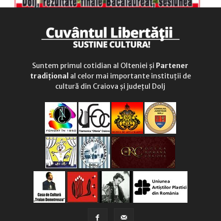
Suntem primul cotidian al Olteniei și
Partener
tradițional
al celor mai importante instituții de
cultură din Craiova și județul Dolj