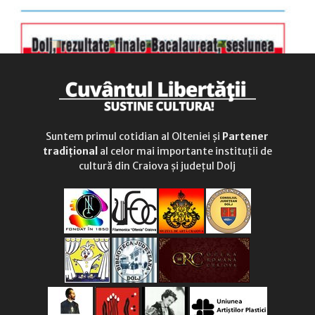
Suntem primul cotidian al Olteniei și
Partener
tradițional
al celor mai importante instituții de
cultură din Craiova și județul Dolj