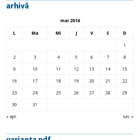
arhivă
mai 2016
L
Ma
Mi
J
V
S
D
1
2
3
4
5
6
7
8
9
10
11
12
13
14
15
16
17
18
19
20
21
22
23
24
25
26
27
28
29
30
31
« apr.
iun. »
varianta pdf