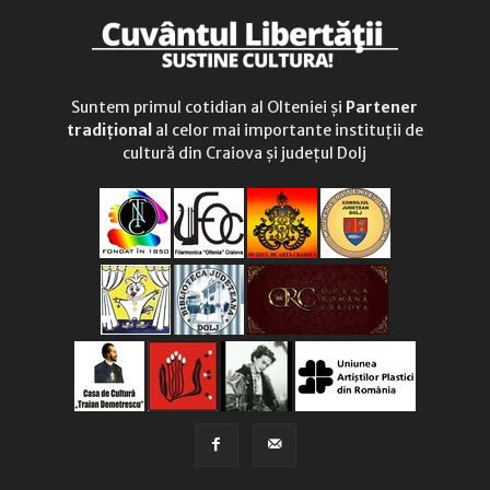
Suntem primul cotidian al Olteniei și
Partener
tradițional
al celor mai importante instituții de
cultură din Craiova și județul Dolj