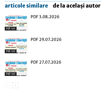
articole similare
de la același autor
PDF 3.08.2026
Pdf-Uri
PDF 29.07.2026
Pdf-Uri
PDF 27.07.2026
Pdf-Uri