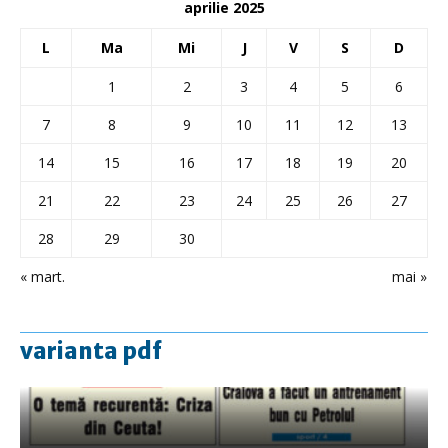
aprilie 2025
L
Ma
Mi
J
V
S
D
1
2
3
4
5
6
7
8
9
10
11
12
13
14
15
16
17
18
19
20
21
22
23
24
25
26
27
28
29
30
« mart.
mai »
varianta pdf