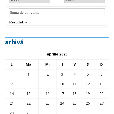
Rezultat:
-
arhivă
aprilie 2025
L
Ma
Mi
J
V
S
D
1
2
3
4
5
6
7
8
9
10
11
12
13
14
15
16
17
18
19
20
21
22
23
24
25
26
27
28
29
30