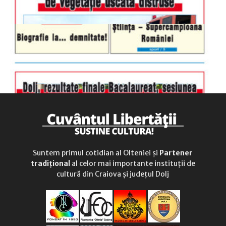
Suntem primul cotidian al Olteniei și
Partener
tradițional
al celor mai importante instituții de
cultură din Craiova și județul Dolj