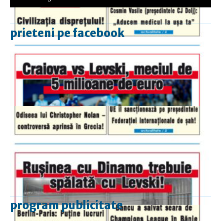
prieteni pe facebook
program publicitate