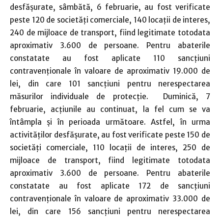
desfăşurate, sâmbătă, 6 februarie, au fost verificate
peste 120 de societăți comerciale, 140 locaţii de interes,
240 de mijloace de transport, fiind legitimate totodata
aproximativ 3.600 de persoane. Pentru abaterile
constatate au fost aplicate 110 sancţiuni
contravenţionale în valoare de aproximativ 19.000 de
lei, din care 101 sancțiuni pentru nerespectarea
măsurilor individuale de protecție. Duminică, 7
februarie, acţiunile au continuat, la fel cum se va
întâmpla şi în perioada următoare. Astfel, în urma
activităţilor desfăşurate, au fost verificate peste 150 de
societăți comerciale, 110 locaţii de interes, 250 de
mijloace de transport, fiind legitimate totodata
aproximativ 3.600 de persoane. Pentru abaterile
constatate au fost aplicate 172 de sancţiuni
contravenţionale în valoare de aproximativ 33.000 de
lei, din care 156 sancțiuni pentru nerespectarea