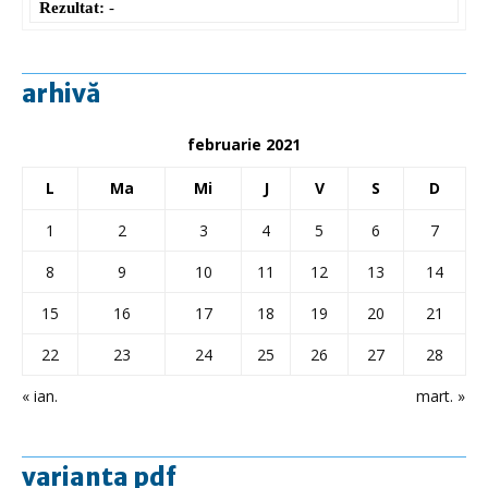
Rezultat:
-
arhivă
februarie 2021
L
Ma
Mi
J
V
S
D
1
2
3
4
5
6
7
8
9
10
11
12
13
14
15
16
17
18
19
20
21
22
23
24
25
26
27
28
« ian.
mart. »
varianta pdf