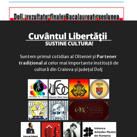
Suntem primul cotidian al Olteniei și
Partener
tradițional
al celor mai importante instituții de
cultură din Craiova și județul Dolj