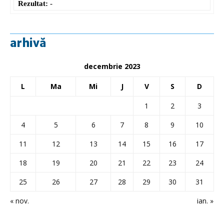
Rezultat:
-
arhivă
decembrie 2023
L
Ma
Mi
J
V
S
D
1
2
3
4
5
6
7
8
9
10
11
12
13
14
15
16
17
18
19
20
21
22
23
24
25
26
27
28
29
30
31
« nov.
ian. »