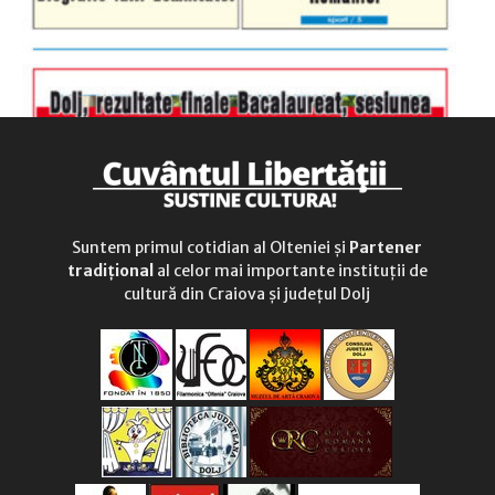
Suntem primul cotidian al Olteniei și
Partener
tradițional
al celor mai importante instituții de
cultură din Craiova și județul Dolj