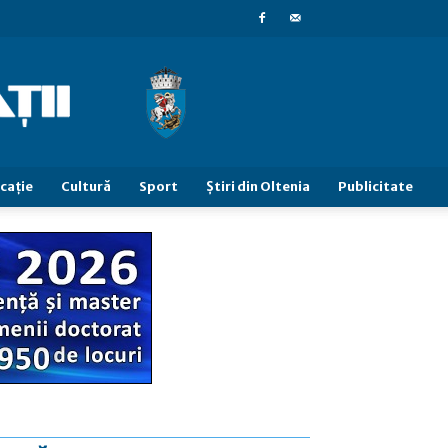
caţie
Cultură
Sport
Știri din Oltenia
Publicitate