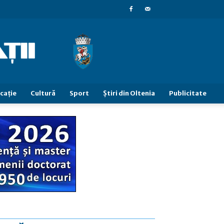
caţie
Cultură
Sport
Știri din Oltenia
Publicitate