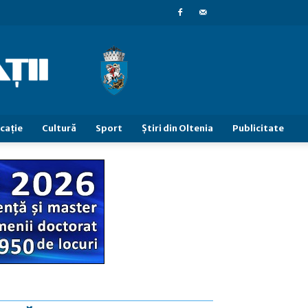
caţie
Cultură
Sport
Știri din Oltenia
Publicitate