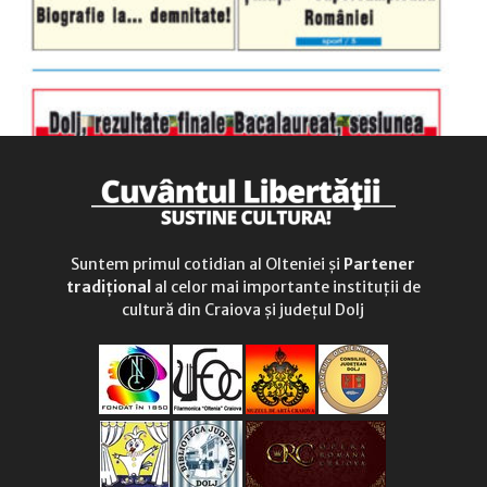
Suntem primul cotidian al Olteniei și
Partener
tradițional
al celor mai importante instituții de
cultură din Craiova și județul Dolj