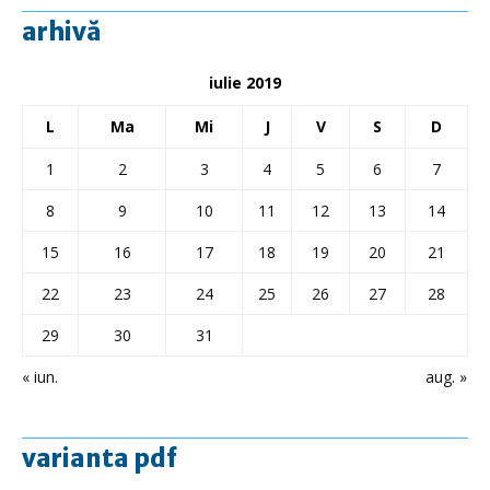
arhivă
iulie 2019
L
Ma
Mi
J
V
S
D
1
2
3
4
5
6
7
8
9
10
11
12
13
14
15
16
17
18
19
20
21
22
23
24
25
26
27
28
29
30
31
« iun.
aug. »
varianta pdf