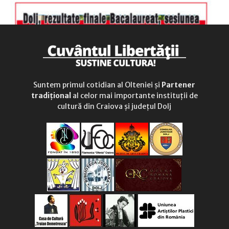
Suntem primul cotidian al Olteniei și
Partener
tradițional
al celor mai importante instituții de
cultură din Craiova și județul Dolj