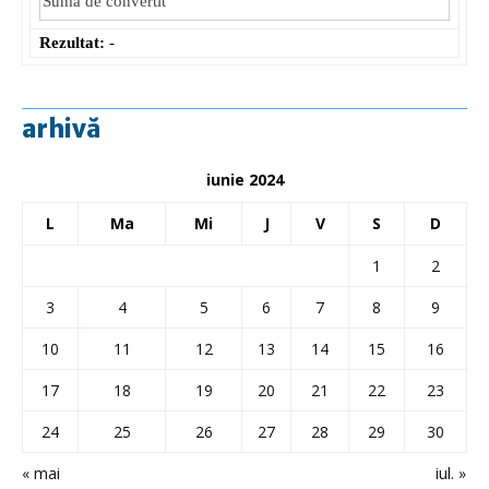
Rezultat:
-
arhivă
iunie 2024
L
Ma
Mi
J
V
S
D
1
2
3
4
5
6
7
8
9
10
11
12
13
14
15
16
17
18
19
20
21
22
23
24
25
26
27
28
29
30
« mai
iul. »