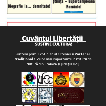
Suntem primul cotidian al Olteniei și
Partener
tradițional
al celor mai importante instituții de
cultură din Craiova și județul Dolj