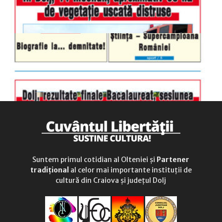
Suntem primul cotidian al Olteniei și
Partener
tradițional
al celor mai importante instituții de
cultură din Craiova și județul Dolj