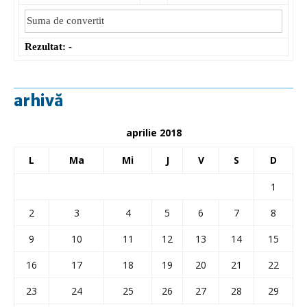
Rezultat:
-
arhivă
aprilie 2018
L
Ma
Mi
J
V
S
D
1
2
3
4
5
6
7
8
9
10
11
12
13
14
15
16
17
18
19
20
21
22
23
24
25
26
27
28
29