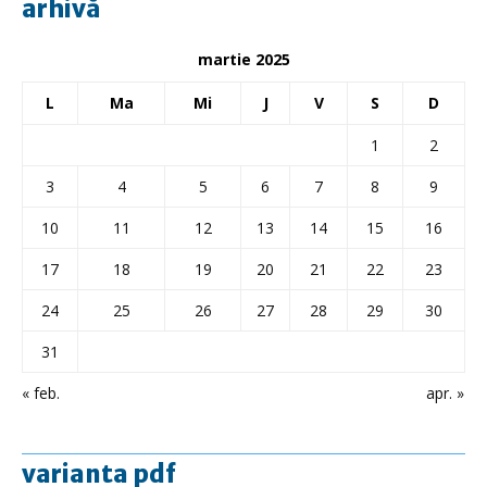
arhivă
martie 2025
L
Ma
Mi
J
V
S
D
1
2
3
4
5
6
7
8
9
10
11
12
13
14
15
16
17
18
19
20
21
22
23
24
25
26
27
28
29
30
31
« feb.
apr. »
varianta pdf