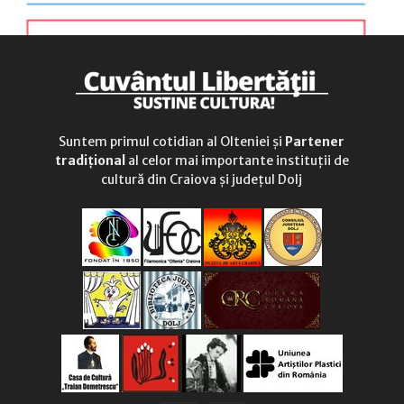
Suntem primul cotidian al Olteniei și
Partener
tradițional
al celor mai importante instituții de
cultură din Craiova și județul Dolj