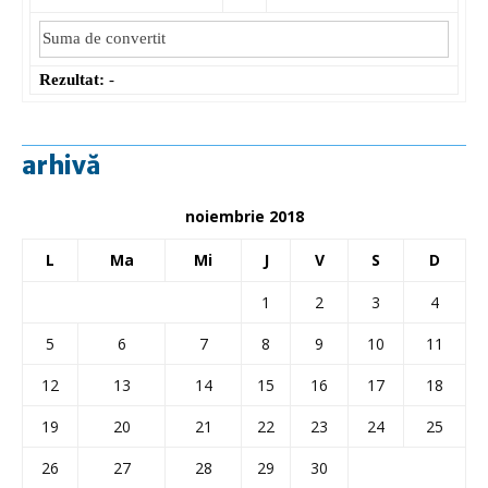
Rezultat:
-
arhivă
noiembrie 2018
L
Ma
Mi
J
V
S
D
1
2
3
4
5
6
7
8
9
10
11
12
13
14
15
16
17
18
19
20
21
22
23
24
25
26
27
28
29
30