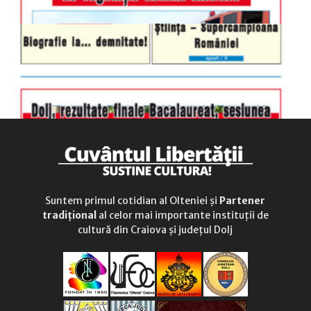
Suntem primul cotidian al Olteniei și
Partener
tradițional
al celor mai importante instituții de
cultură din Craiova și județul Dolj