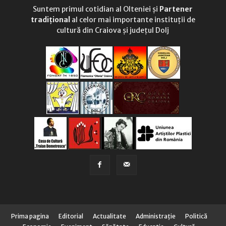
Suntem primul cotidian al Olteniei și
Partener
tradițional
al celor mai importante instituții de
cultură din Craiova și județul Dolj
Prima pagina
Editorial
Actualitate
Administraţie
Politică