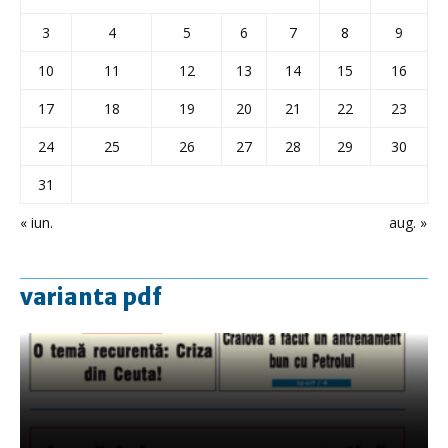
3
4
5
6
7
8
9
10
11
12
13
14
15
16
17
18
19
20
21
22
23
24
25
26
27
28
29
30
31
« iun.
aug. »
varianta pdf