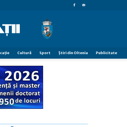
caţie
Cultură
Sport
Știri din Oltenia
Publicitate