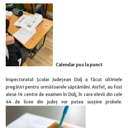
Calendar pus la punct
Inspectoratul Școlar Județean Dolj a făcut ultimele
pregătiri pentru următoarele săptămâni. Astfel, au fost
alese 14 centre de examen în Dolj, în care elevii din cele
44 de licee din județ vor putea susține probele.