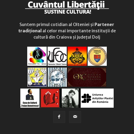
Suntem primul cotidian al Olteniei și
Partener
tradițional
al celor mai importante instituții de
cultură din Craiova și județul Dolj