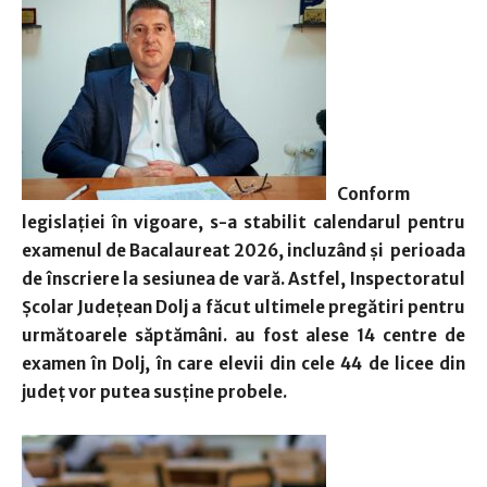
Conform
legislației în vigoare, s-a stabilit calendarul pentru
examenul de Bacalaureat 2026, incluzând și perioada
de înscriere la sesiunea de vară. Astfel, Inspectoratul
Școlar Județean Dolj a făcut ultimele pregătiri pentru
următoarele săptămâni. au fost alese 14 centre de
examen în Dolj, în care elevii din cele 44 de licee din
județ vor putea susține probele.