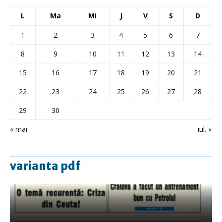
L
Ma
Mi
J
V
S
D
1
2
3
4
5
6
7
8
9
10
11
12
13
14
15
16
17
18
19
20
21
22
23
24
25
26
27
28
29
30
« mai
iul. »
varianta pdf